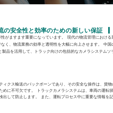
物流の安全性と効率のための新しい保証
性がますます重要になっています。 現代の物流管理における
なく、物流業務の効率と透明性を大幅に向上させます。 中国
術と製品を活用して、トラック向けの包括的なカメラシステムソ
ティクス輸送のバックボーンであり、その安全な操作は、貨物
ために不可欠です。 トラックカメラシステムは、車両の運転
検出して防止します。 また、運転プロセス中に重要な情報を