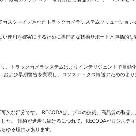
いてカスタマイズされたトラックカメラシステムソリューション
のない使用を確実にするために専門的な技術サポートと包括的な
より、トラックカメラシステムはよりインテリジェントで自動化
、および早期警告を実現し、ロジスティクス輸送のためのより
可欠な部分です。 RECODAは、プロの技術、高品質の製品
した。 技術が進歩し続けるにつれて、RECODAがロジステ
あらゆる理由があります。