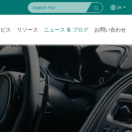
ja


ービス
リソース
ニュース & ブログ
お問い合わせ