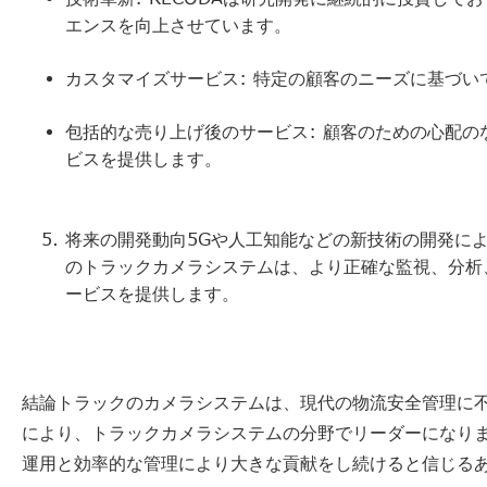
エンスを向上させています。
カスタマイズサービス: 特定の顧客のニーズに基づ
包括的な売り上げ後のサービス: 顧客のための心配
ビスを提供します。
将来の開発動向5Gや人工知能などの新技術の開発に
のトラックカメラシステムは、より正確な監視、分析
ービスを提供します。
結論トラックのカメラシステムは、現代の物流安全管理に不
により、トラックカメラシステムの分野でリーダーになりま
運用と効率的な管理により大きな貢献をし続けると信じる