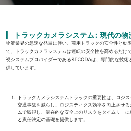
トラックカメラシステム: 現代の
物流業界の急速な発展に伴い、商用トラックの安全性と効率
て、トラックカメラシステムは運転の安全性を高めるだけで
視システムプロバイダーであるRECODAは、専門的な技
供しています。
トラックカメラシステムトラックの重要性は、ロジス
交通事故を減らし、ロジスティクス効率を向上させる
ムで監視し、潜在的な安全上のリスクをタイムリーに
と責任決定の基礎を提供します。