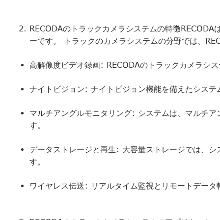
RECODAのトラックカメラシステムの特徴RECOD
ーです。 トラックのカメラシステムの分野では、RE
高解像度ビデオ録画: RECODAのトラックカメラ
ナイトビジョン: ナイトビジョン機能を備えたシス
マルチアングルモニタリング: システムは、マルチ
す。
データストレージと再生: 大容量ストレージでは、
す。
ワイヤレス伝送: リアルタイム監視とリモートデー