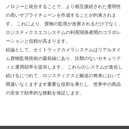
ノロジーと統合することで、より相互接続された透明性
の高いサプライチェーンを作成することが約束されま
す。 これにより、貨物の監視が改善されるだけでなく、
ロジスティクスエコシステムの利害関係者間のコラボレ
ーションと信頼が高まります。
結論として、セミトラックカメラシステムはリアルタイ
ム貨物監視技術の最前線にあり、比類のないセキュリテ
ィと運用効率を提供します。 これらのシステムが進化し
続けるにつれて、ロジスティクスと輸送の将来において
間違いなくますます重要な役割を果たし、世界中の商品
の安全で効率的な移動を保証します。