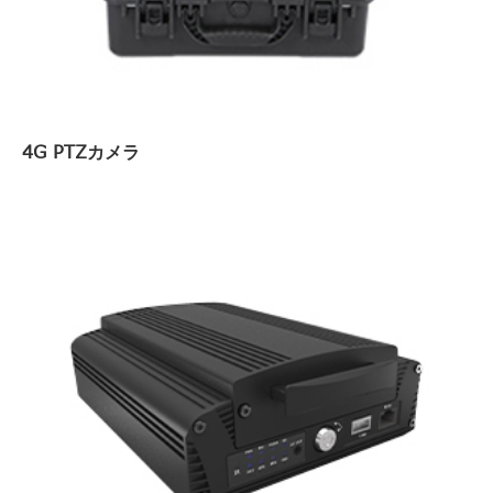
4G PTZカメラ