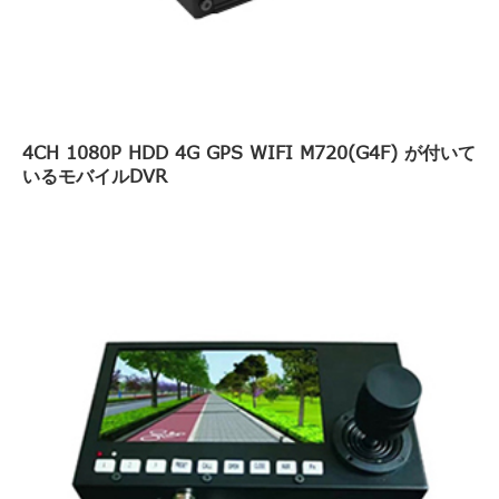
4CH 1080P HDD 4G GPS WIFI M720(G4F) が付いて
いるモバイルDVR