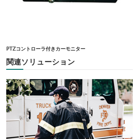
PTZコントローラ付きカーモニター
関連ソリューション