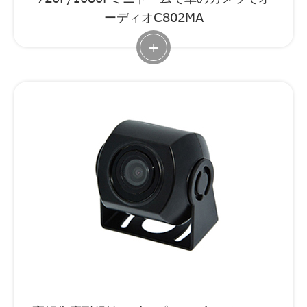
ーディオC802MA
+