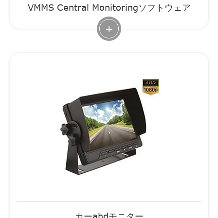
VMMS Central Monitoringソフトウェア
+
カーahdモニター