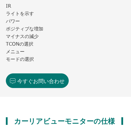
IR
ライトを示す
パワー
ポジティブな増加
マイナスの減少
TCONの選択
メニュー
モードの選択
今すぐお問い合わせ

カーリアビューモニターの仕様