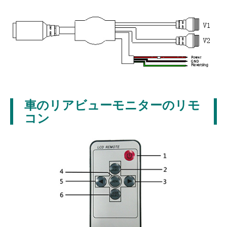
車のリアビューモニターのリモ
コン