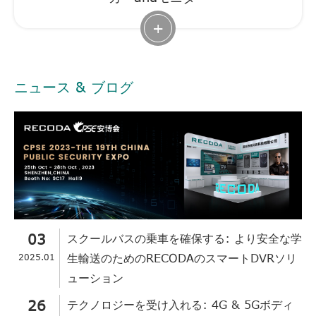
+
ニュース & ブログ
03
スクールバスの乗車を確保する: より安全な学
2025.01
生輸送のためのRECODAのスマートDVRソリ
ューション
26
テクノロジーを受け入れる: 4G & 5Gボディ