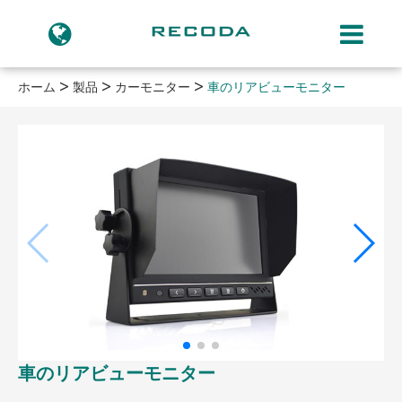
ホーム
製品
カーモニター
車のリアビューモニター
車のリアビューモニター