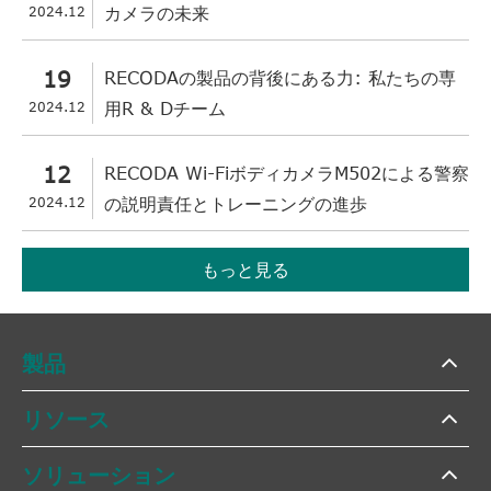
2024.12
カメラの未来
19
RECODAの製品の背後にある力: 私たちの専
2024.12
用R & Dチーム
12
RECODA Wi-FiボディカメラM502による警察
2024.12
の説明責任とトレーニングの進歩
もっと見る
製品
リソース
ソリューション