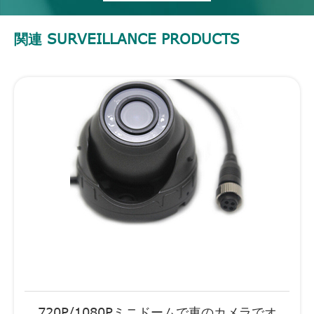
関連 SURVEILLANCE PRODUCTS
720P/1080Pミニドームで車のカメラでオ