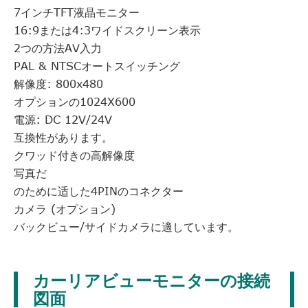
7インチTFT液晶モニター
16:9または4:3ワイドスクリーン表示
2つの方法AV入力
PAL & NTSCオートスイッチング
解像度: 800x480
オプションの1024X600
電源: DC 12V/24V
互換性があります。
クワッド付きの高解像度
写真だ
のために适した4PINのコネクター
カメラ (オプション)
バックビュー/サイドカメラに適しています。
カーリアビューモニターの接続
図面