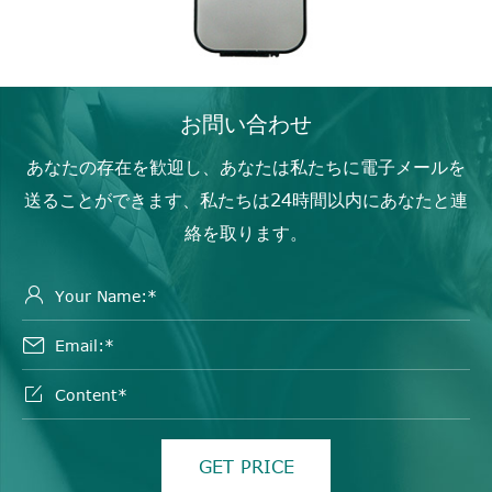
お問い合わせ
あなたの存在を歓迎し、あなたは私たちに電子メールを
送ることができます、私たちは24時間以内にあなたと連
絡を取ります。



GET PRICE