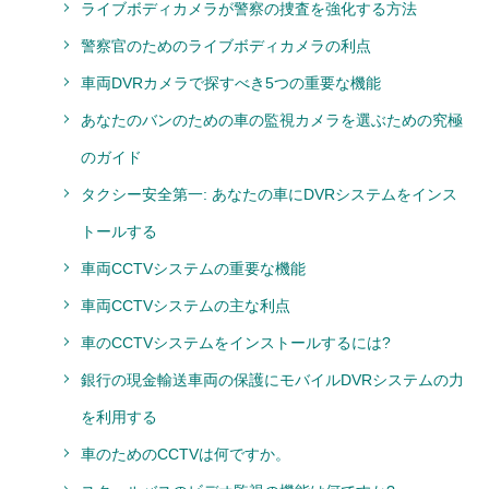
ライブボディカメラが警察の捜査を強化する方法
警察官のためのライブボディカメラの利点
車両DVRカメラで探すべき5つの重要な機能
あなたのバンのための車の監視カメラを選ぶための究極
のガイド
タクシー安全第一: あなたの車にDVRシステムをインス
トールする
車両CCTVシステムの重要な機能
車両CCTVシステムの主な利点
車のCCTVシステムをインストールするには?
銀行の現金輸送車両の保護にモバイルDVRシステムの力
を利用する
車のためのCCTVは何ですか。