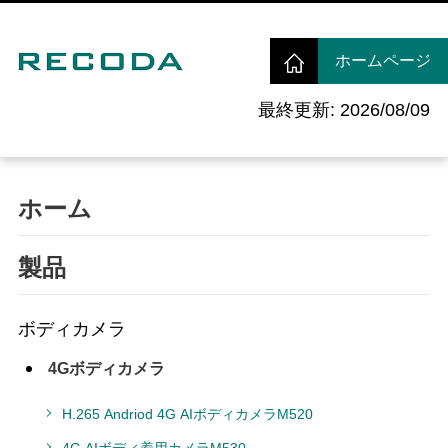
ホームページ
最終更新: 2026/08/09
ホーム
製品
ボディカメラ
4Gボディカメラ
H.265 Andriod 4G AIボディカメラM520