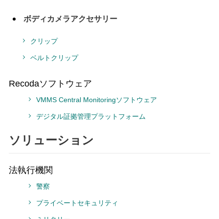
ボディカメラアクセサリー
クリップ
ベルトクリップ
Recodaソフトウェア
VMMS Central Monitoringソフトウェア
デジタル証拠管理プラットフォーム
ソリューション
法執行機関
警察
プライベートセキュリティ