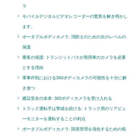
ラ
モバイルデジタルビデオレコーダーの驚異を解き明かし
ます。
ポータブルボディカメラ: 消防士のための次のレベルの
保護
乗客の保護: トランジットバスが商用車のカメラを必要
とする理由
軍事作戦における360ボディカメラの可能性を十分に解
き放つ
建設安全の未来: 360ボディカメラを受け入れる
トラック運転手は警戒を続ける: トラック用のリアビュ
ーモニターを運転することの利点
ポータブルボディカメラ: 国境管理を強化するための税