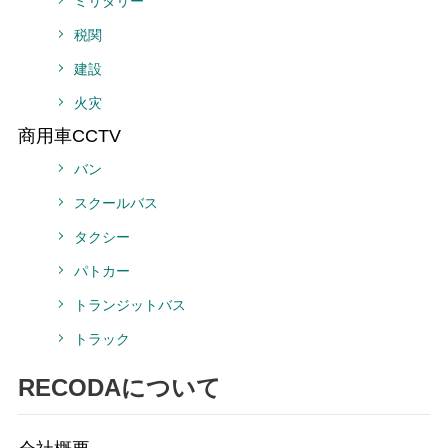
ミリタリー
税関
建設
火灾
商用車CCTV
バン
スクールバス
タクシー
パトカー
トランジットバス
トラック
RECODAについて