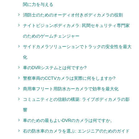
関に力を与える
消防士のためのオーディオ付きボディカメラの役割
ナイトビジョンボディカメラ: 民間セキュリティ専門家
のためのゲームチェンジャー
サイドカメラソリューションでトラックの安全性を最大
化
車のDVRシステムとは何ですか?
警察車両のCCTVカメラは実際に何をしますか?
商用車フリート用防水カーカメラで効率を最大化
コミュニティとの信頼の構築: ライブボディカメラの影
響
車のための最もよいDVRのカメラは何ですか。
右の防水車のカメラを選ぶ: エンジニアのためのガイド