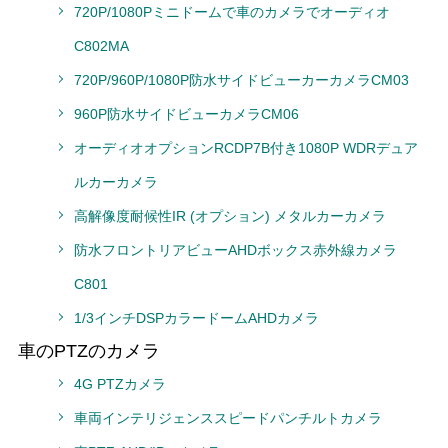
720P/1080Pミニドームで車のカメラでオーディオ
C802MA
720P/960P/1080P防水サイドビューカーカメラCM03
960P防水サイドビューカメラCM06
オーディオオプションRCDP7B付き1080P WDRデュア
ルカーカメラ
高解像度耐候性IR (オプション) メタルカーカメラ
防水フロントリアビューAHDボックス赤外線カメラ
C801
1/3インチDSPカラードームAHDカメラ
車のPTZのカメラ
4G PTZカメラ
車両インテリジェンススピードパンチルトカメラ