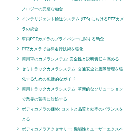
ノロジーの完璧な融合
インテリジェント輸送システム (ITS) におけるPTZカメ
ラの統合
車両PTZカメラのプライバシーに関する懸念
PTZカメラで自律走行技術を強化
商用車のカメラシステム: 安全性と説明責任を高める
セミトラックカメラシステム: 交通安全と艦隊管理を強
化するための包括的なガイド
商用トラックカメラシステム: 革新的なソリューション
で業界の苦痛に対処する
ボディカメラの価格: コストと品質と効率のバランスを
とる
ボディカメラアクセサリー: 機能性とユーザーエクスペ