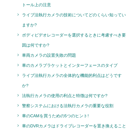
トール上の注意
ライブ法執行カメラの技術についてどのくらい知ってい
ますか?
ボディビデオレコーダーを選択するときに考慮すべき要
因は何ですか?
車両カメラの設置失敗の問題
車のカメラブラケットとインターフェースのタイプ
ライブ法執行カメラの全体的な機能的利点はどうです
か?
法執行カメラの使用の利点と特徴は何ですか?
警察システムにおける法執行カメラの重要な役割
車のCAMを買うための5つのヒント!
車のDVRカメラはドライブレコーダーを置き換えること