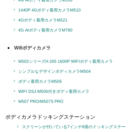
4G AIボディ着用カメラM530
1440P 4Gボディ着用カメラM510
4Gボディ着用カメラM521
4G AIボディ着用カメラM780
Wifiボディカメラ
M502シリーズH.265 1600P WIFIボディ着用カメラ
シンプルなデザインボディカメラM504
ボディ着用カメラM505
WIFI DSJ-M506付きボディ着用カメラ
M507 PRO/M507S PRO
ボディカメラドッキングステーション
スクリーンが付いている7インチ8港のドッキングステー