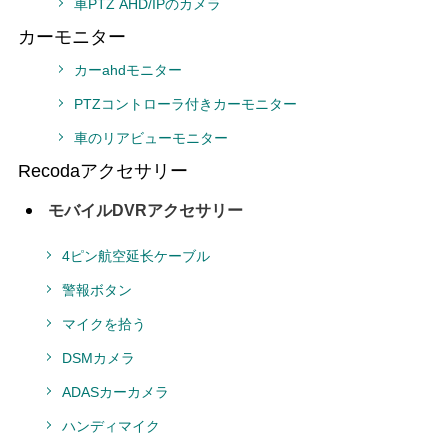
車PTZ AHD/IPのカメラ
カーモニター
カーahdモニター
PTZコントローラ付きカーモニター
車のリアビューモニター
Recodaアクセサリー
モバイルDVRアクセサリー
4ピン航空延长ケーブル
警報ボタン
マイクを拾う
DSMカメラ
ADASカーカメラ
ハンディマイク