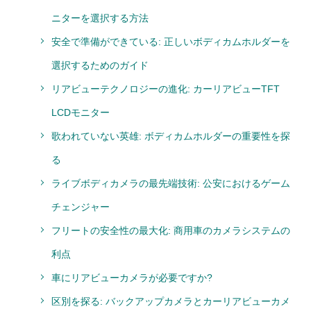
ニターを選択する方法
安全で準備ができている: 正しいボディカムホルダーを
選択するためのガイド
リアビューテクノロジーの進化: カーリアビューTFT
LCDモニター
歌われていない英雄: ボディカムホルダーの重要性を探
る
ライブボディカメラの最先端技術: 公安におけるゲーム
チェンジャー
フリートの安全性の最大化: 商用車のカメラシステムの
利点
車にリアビューカメラが必要ですか?
区別を探る: バックアップカメラとカーリアビューカメ