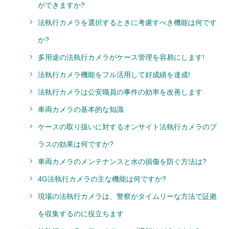
ができますか?
法執行カメラを選択するときに考慮すべき機能は何です
か?
多用途の法執行カメラがケース管理を容易にします!
法執行カメラ機能をフル活用して好成績を達成!
法執行カメラは公安職員の事件の効率を改善します
車両カメラの基本的な知識
ケースの取り扱いに対するオンサイト法執行カメラのプ
ラスの効果は何ですか?
車両カメラのメンテナンスと水の損傷を防ぐ方法は?
4G法執行カメラの主な機能は何ですか?
現場の法執行カメラは、警察がタイムリーな方法で証拠
を収集するのに役立ちます