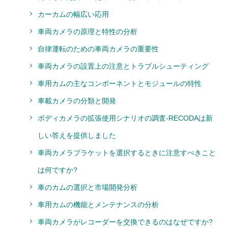
カーカムの幅広い応用
車両カメラの原理と特性の分析
自律運転のための車両カメラの重要性
車両カメラの設置上の注意とトラブルシューティング
車用カムの主なコンポーネントとモジュールの特性
車載カメラの分類と開発
ボディカメラの拡張使用シナリオの調査-RECODAは新
しい答えを提供しました
車両カメラブラケットを選択するときに注意すべきこと
は何ですか?
車のカムの選択と市場開発分析
車用カムの機能とメンテナンスの分析
車両カメラがレコーダーを交換できるのはなぜですか?