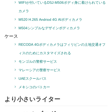
WIFIが付いているDSJ-M506ボディ身に着けられている
カメラ
M520 H.265 Andriod 4G AIボディカメラ
M504シンプルなデザインボディカメラ
ケース
RECODA 4Gボディカメラはフィリピンの土地交通オフ
ィスのためにカスタマイズされる
モンゴルの警察サービス
マレーシアの警察サービス
UAEスクールバス
メキシコのパトカー
より小さいライター