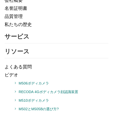
会社概要
名誉証明書
品質管理
私たちの歴史
サービス
リソース
よくある質問
ビデオ
M506ボディカメラ
RECODA 4Gボディカメラ顔認識装置
M510ボディカメラ
M502とM505Bの選び方?