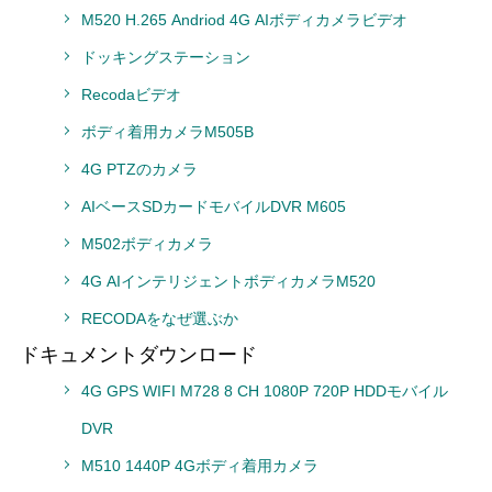
M520 H.265 Andriod 4G AIボディカメラビデオ
ドッキングステーション
Recodaビデオ
ボディ着用カメラM505B
4G PTZのカメラ
AIベースSDカードモバイルDVR M605
M502ボディカメラ
4G AIインテリジェントボディカメラM520
RECODAをなぜ選ぶか
ドキュメントダウンロード
4G GPS WIFI M728 8 CH 1080P 720P HDDモバイル
DVR
M510 1440P 4Gボディ着用カメラ