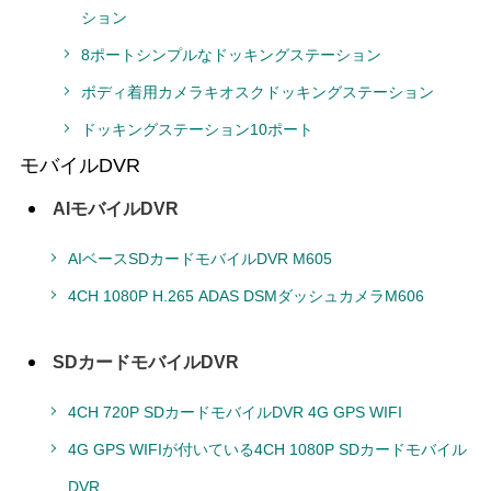
ション
8ポートシンプルなドッキングステーション
ボディ着用カメラキオスクドッキングステーション
ドッキングステーション10ポート
モバイルDVR
AIモバイルDVR
AIベースSDカードモバイルDVR M605
4CH 1080P H.265 ADAS DSMダッシュカメラM606
SDカードモバイルDVR
4CH 720P SDカードモバイルDVR 4G GPS WIFI
4G GPS WIFIが付いている4CH 1080P SDカードモバイル
DVR