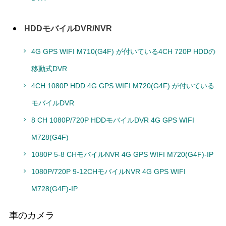
HDDモバイルDVR/NVR
4G GPS WIFI M710(G4F) が付いている4CH 720P HDDの
移動式DVR
4CH 1080P HDD 4G GPS WIFI M720(G4F) が付いている
モバイルDVR
8 CH 1080P/720P HDDモバイルDVR 4G GPS WIFI
M728(G4F)
1080P 5-8 CHモバイルNVR 4G GPS WIFI M720(G4F)-IP
1080P/720P 9-12CHモバイルNVR 4G GPS WIFI
M728(G4F)-IP
車のカメラ