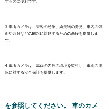
するのに便利です。
3.車両カメラは、乗客の紛争、紛失物の発見、車内の強
盗や盗難などの問題に対処するための基礎を提供しま
す。
4.車両カメラは、車両の内外の環境を監視し、車両の運
転に対する安全保証を提供します。
を参照してください。 車のカメ