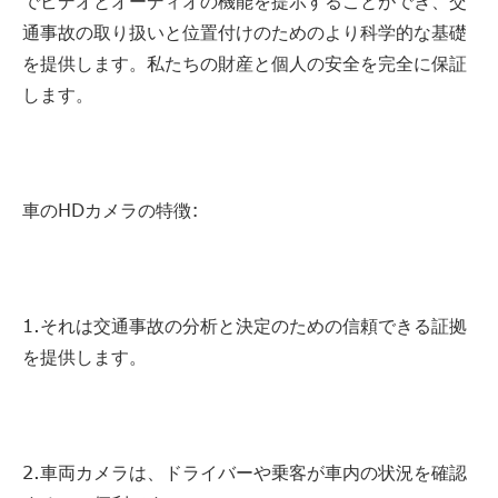
でビデオとオーディオの機能を提示することができ、交
通事故の取り扱いと位置付けのためのより科学的な基礎
を提供します。私たちの財産と個人の安全を完全に保証
します。
車のHDカメラの特徴:
1.それは交通事故の分析と決定のための信頼できる証拠
を提供します。
2.車両カメラは、ドライバーや乗客が車内の状況を確認