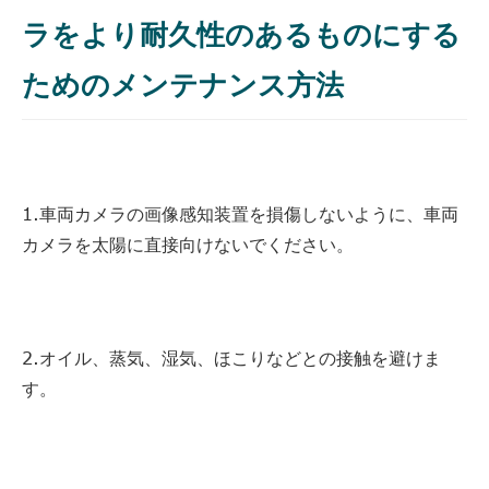
ラをより耐久性のあるものにする
ためのメンテナンス方法
1.車両カメラの画像感知装置を損傷しないように、車両
カメラを太陽に直接向けないでください。
2.オイル、蒸気、湿気、ほこりなどとの接触を避けま
す。