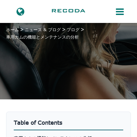
ホーム
ニュース & ブログ
ブログ
車用カムの機能とメンテナンスの分析
Table of Contents