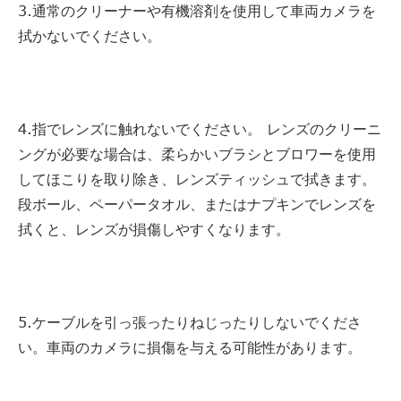
3.通常のクリーナーや有機溶剤を使用して車両カメラを
拭かないでください。
4.指でレンズに触れないでください。 レンズのクリーニ
ングが必要な場合は、柔らかいブラシとブロワーを使用
してほこりを取り除き、レンズティッシュで拭きます。
段ボール、ペーパータオル、またはナプキンでレンズを
拭くと、レンズが損傷しやすくなります。
5.ケーブルを引っ張ったりねじったりしないでくださ
い。車両のカメラに損傷を与える可能性があります。