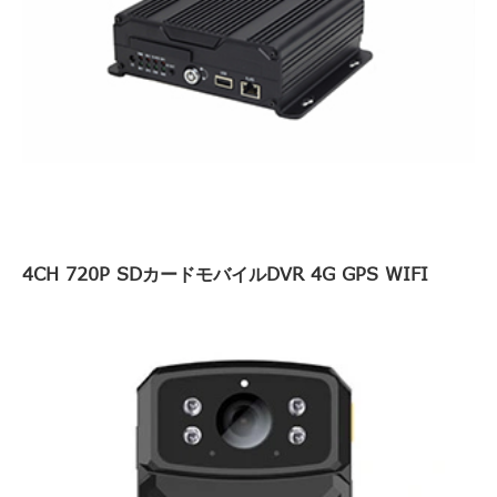
4CH 720P SDカードモバイルDVR 4G GPS WIFI