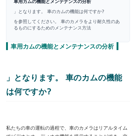
車用カムの機能とメンテナンスの分析
」となります。 車のカムの機能は何ですか?
を参照してください。 車のカメラをより耐久性のあ
るものにするためのメンテナンス方法
車用カムの機能とメンテナンスの分析
」となります。 車のカムの機能
は何ですか?
私たちの車の運転の過程で、車のカメラはリアルタイム