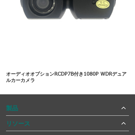
オーディオオプションRCDP7B付き1080P WDRデュア
ルカーカメラ
製品
リソース