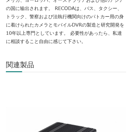
メリカ、ヨーロッパ、オーストラリアおよび他のアジア
の国に输出されます。 RECODAは、バス、タクシー、
トラック、警察および法執行機関向けのパトカー用の身
に着けられたカメラとモバイルDVRの製造と研究開発を
10年以上専門としています。 必要性があったら、私達
に相談すること自由に感じて下さい。
関連製品