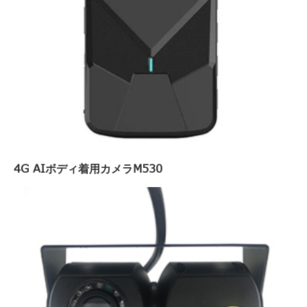
4G AIボディ着用カメラM530