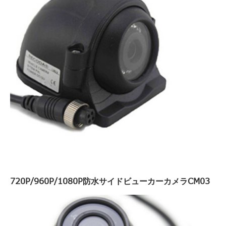
720P/960P/1080P防水サイドビューカーカメラCM03