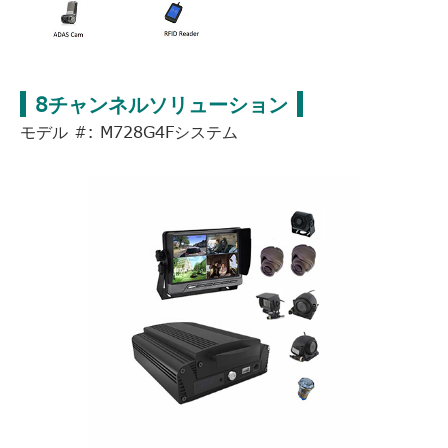
8チャンネルソリューション
モデル #: M728G4Fシステム