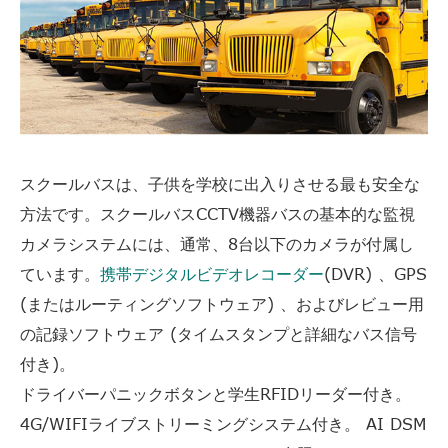
スクールバスは、子供を学校に出入りさせる最も安全な
方法です。スクールバスCCTV機器バスの基本的な監視
カメラシステムには、通常、8台以下のカメラが付属し
ています。
携帯デジタルビデオレコーダー
(DVR) 、GPS
(またはルーティングソフトウェア) 、およびレビュー用
の記録ソフトウェア (タイムスタンプと詳細なバス信号
付き)。
ドライバーパニックボタンと学生RFIDリーダー付き。
4G/WIFIライブストリーミングシステム付き。 AI DSM