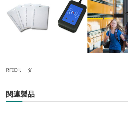
RFIDリーダー
関連製品