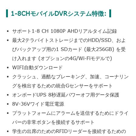
1-8CHモバイルDVRシステム特徴:
サポート1-8 CH 1080P AHDリアルタイム記録
最大2テラバイトストレージまでのHDD/SSD、およ
びバックアップ用の1 SDカード (最大256GB) を受
け入れます (オプションの4G/Wi-Fiモデルで)
WIFI自動ダウンロード
クラッシュ、過酷なブレーキング、加速、コーナリン
グを検出するための統合Gセンサーをサポート
オンボードUPS 8秒遅延パワーオフ用データ保護
8V-36Vワイド電圧電源
プラットフォームにアラームを送信するためにドライ
バーの非常ボタンを接続するサポート
学生の出席のためのRFIDリーダーを接続するための