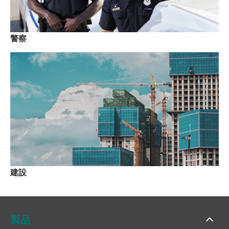
警察
建設
製品