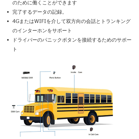
のために働くことができます
完了するデータの記録。
4GまたはWIFIを介して双方向の会話とトランキング
のインターホンをサポート
ドライバーのパニックボタンを接続するためのサポー
ト