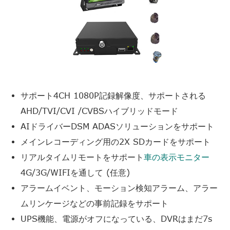
サポート4CH 1080P記録解像度、サポートされる
AHD/TVI/CVI /CVBSハイブリッドモード
AIドライバーDSM ADASソリューションをサポート
メインレコーディング用の2X SDカードをサポート
リアルタイムリモートをサポート
車の表示モニター
4G/3G/WIFIを通して (任意)
アラームイベント、モーション検知アラーム、アラー
ムリンケージなどの事前記録をサポート
UPS機能、電源がオフになっている、DVRはまだ7s