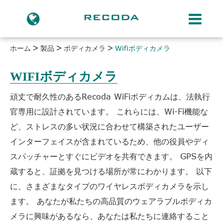
ホーム
製品
ボディカメラ
Wifiボディカメラ
WIFIボディカメラ
頑丈で耐久性のあるRecoda WiFiボディカムは、法執行
官専用に設計されています。 これらには、Wi-Fi機能な
ど、ストレスの多い状況に合わせて構築されたユーザー
インターフェイスが含まれているため、他の役員やディ
スパッチャーとすぐにビデオを共有できます。 GPSを内
蔵すると、証拠を見つける場所が常にわかります。 以下
に、さまざまなタイプのワイヤレスボディカメラを示し
ます。 あなたが私たちの高品質のウェアラブルボディカ
メラに興味があるなら、あなたは私たちに連絡すること