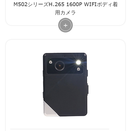
M502シリーズH.265 1600P WIFIボディ着
用カメラ
+