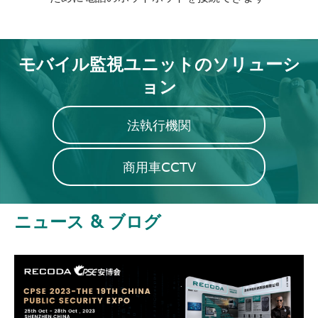
モバイル監視ユニットのソリューシ
ョン
法執行機関
商用車CCTV
ニュース & ブログ