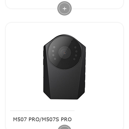
+
M507 PRO/M507S PRO