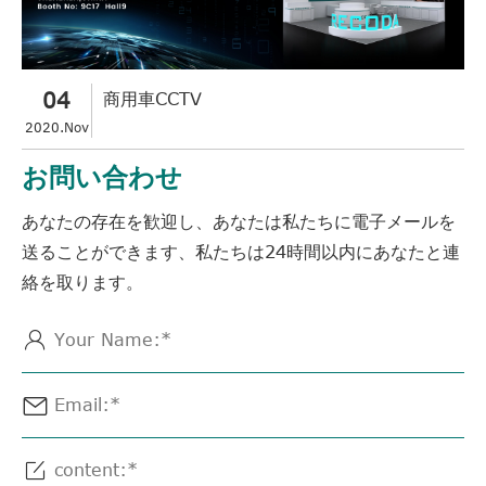
04
商用車CCTV
2020.Nov
お問い合わせ
あなたの存在を歓迎し、あなたは私たちに電子メールを
送ることができます、私たちは24時間以内にあなたと連
絡を取ります。


