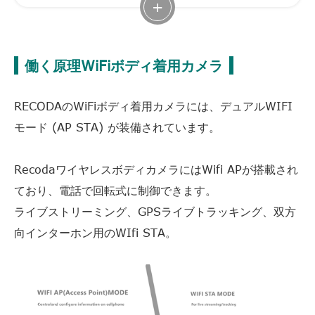
+
働く原理WiFiボディ着用カメラ
RECODAのWiFiボディ着用カメラには、デュアルWIFI
モード (AP STA) が装備されています。
RecodaワイヤレスボディカメラにはWifi APが搭載され
ており、電話で回転式に制御できます。
ライブストリーミング、GPSライブトラッキング、双方
向インターホン用のWIfi STA。