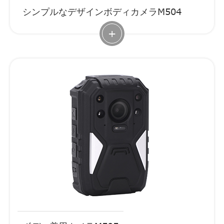
シンプルなデザインボディカメラM504
+