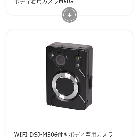
ボディ着用カメラM505
+
WIFI DSJ-M506付きボディ着用カメラ