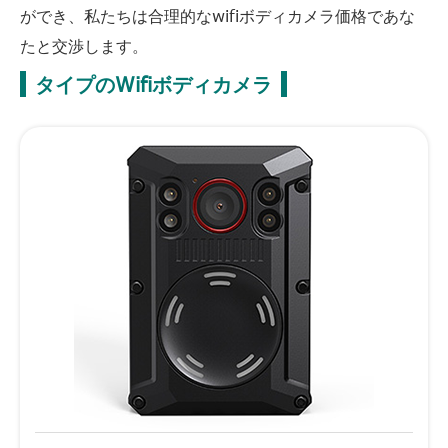
ができ、私たちは合理的なwifiボディカメラ価格であな
たと交渉します。
タイプのWifiボディカメラ