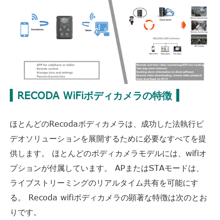
RECODA WiFiボディカメラの特徴
ほとんどのRecodaボディカメラは、成功した法執行ビ
デオソリューションを展開するために必要なすべてを提
供します。 ほとんどのボディカメラモデルには、wifiオ
プションが付属しています。 APまたはSTAモードは、
ライブストリーミングのリアルタイム共有を可能にす
る。 Recoda wifiボディカメラの顕著な特徴は次のとお
りです。