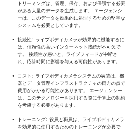
トリーミングは、管理、保存、および保護する必要
がある大量のデータを生成します。 エージェンシ
ーは、このデータを効果的に処理するための堅牢な
システムを必要としています。
接続性: ライブボディカメラが効果的に機能するに
は、信頼性の高いインターネット接続が不可欠で
す。 接続性が悪いと、ライブフィードが中断さ
れ、応答時間に影響を与える可能性があります。
コスト: ライブボディカメラシステムの実装は、機
器とデータ管理インフラストラクチャの両方の点で
費用がかかる可能性があります。 エージェンシー
は、このテクノロジーを採用する際に予算上の制約
を考慮する必要があります。
トレーニング: 役員と職員は、ライブボディカメラ
を効果的に使用するためのトレーニングが必要で