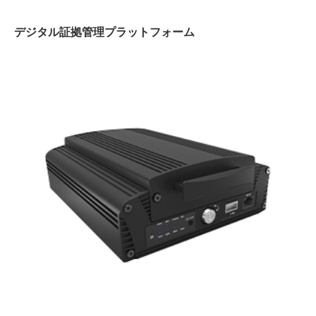
デジタル証拠管理プラットフォーム