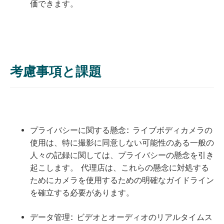
価できます。
考慮事項と課題
プライバシーに関する懸念: ライブボディカメラの
使用は、特に撮影に同意しない可能性のある一般の
人々の記録に関しては、プライバシーの懸念を引き
起こします。 代理店は、これらの懸念に対処する
ためにカメラを使用するための明確なガイドライン
を確立する必要があります。
データ管理: ビデオとオーディオのリアルタイムス