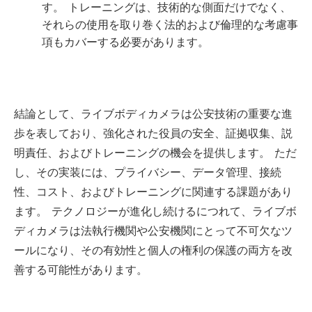
す。 トレーニングは、技術的な側面だけでなく、
それらの使用を取り巻く法的および倫理的な考慮事
項もカバーする必要があります。
結論として、ライブボディカメラは公安技術の重要な進
歩を表しており、強化された役員の安全、証拠収集、説
明責任、およびトレーニングの機会を提供します。 ただ
し、その実装には、プライバシー、データ管理、接続
性、コスト、およびトレーニングに関連する課題があり
ます。 テクノロジーが進化し続けるにつれて、ライブボ
ディカメラは法執行機関や公安機関にとって不可欠なツ
ールになり、その有効性と個人の権利の保護の両方を改
善する可能性があります。