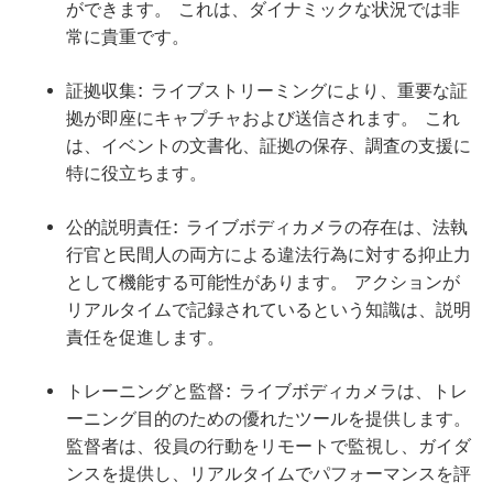
ができます。 これは、ダイナミックな状況では非
常に貴重です。
証拠収集: ライブストリーミングにより、重要な証
拠が即座にキャプチャおよび送信されます。 これ
は、イベントの文書化、証拠の保存、調査の支援に
特に役立ちます。
公的説明責任: ライブボディカメラの存在は、法執
行官と民間人の両方による違法行為に対する抑止力
として機能する可能性があります。 アクションが
リアルタイムで記録されているという知識は、説明
責任を促進します。
トレーニングと監督: ライブボディカメラは、トレ
ーニング目的のための優れたツールを提供します。
監督者は、役員の行動をリモートで監視し、ガイダ
ンスを提供し、リアルタイムでパフォーマンスを評