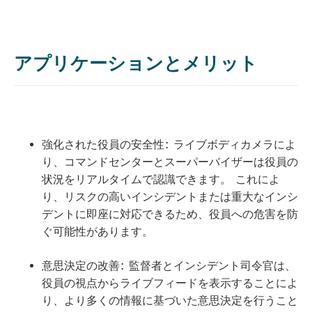
アプリケーションとメリット
強化された役員の安全性: ライブボディカメラによ
り、コマンドセンターとスーパーバイザーは役員の
状況をリアルタイムで認識できます。 これによ
り、リスクの高いインシデントまたは重大なインシ
デントに即座に対応できるため、役員への危害を防
ぐ可能性があります。
意思決定の改善: 監督者とインシデント司令官は、
役員の視点からライブフィードを表示することによ
り、より多くの情報に基づいた意思決定を行うこと