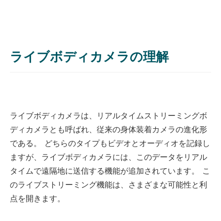
ライブボディカメラの理解
ライブボディカメラは、リアルタイムストリーミングボ
ディカメラとも呼ばれ、従来の身体装着カメラの進化形
である。 どちらのタイプもビデオとオーディオを記録し
ますが、ライブボディカメラには、このデータをリアル
タイムで遠隔地に送信する機能が追加されています。 こ
のライブストリーミング機能は、さまざまな可能性と利
点を開きます。