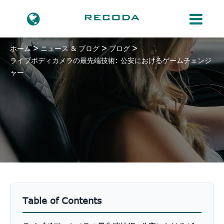
ホーム
ニュース & ブログ
ブログ
ライブボディカメラの最先端技術: 公安におけるゲームチェンジ
ャー
Table of Contents