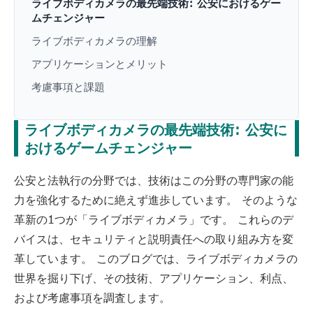
ライブボディカメラの最先端技術: 公安におけるゲー
ムチェンジャー
ライブボディカメラの理解
アプリケーションとメリット
考慮事項と課題
ライブボディカメラの最先端技術: 公安に
おけるゲームチェンジャー
公安と法執行の分野では、技術はこの分野の専門家の能
力を強化するために絶えず進歩しています。 そのような
革新の1つが「ライブボディカメラ」です。 これらのデ
バイスは、セキュリティと説明責任への取り組み方を変
革しています。 このブログでは、ライブボディカメラの
世界を掘り下げ、その技術、アプリケーション、利点、
および考慮事項を調査します。