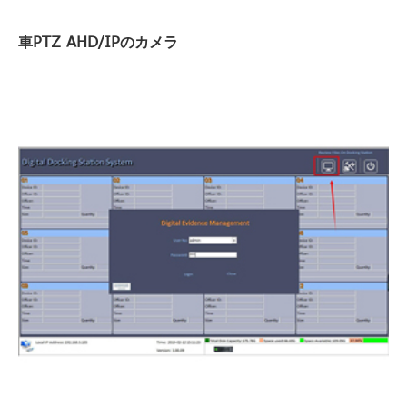
車PTZ AHD/IPのカメラ